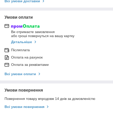
Всі умови доставки
Умови оплати
Ви отримаєте замовлення
або гроші повернуться на вашу картку
Детальніше
Післяплата
Оплата на рахунок
Оплата за реквізитами
Всі умови оплати
Умови повернення
Повернення товару впродовж 14 днів за домовленістю
Всі умови повернення