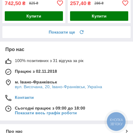
742,50
257,40
₴
₴
825 ₴
286 ₴
Купити
Купити
Показати ще
Про нас
100% позитивних з 31 відгука за рік
Працює з 02.11.2018
м. Івано-Франківськ
вул. Височана, 20, Івано-Франківськ, Україна
Контакти
Сьогодні працює з 09:00 до 18:00
Показати весь графік роботи
КНОПКА
ЗВ'ЯЗКУ
Про нас