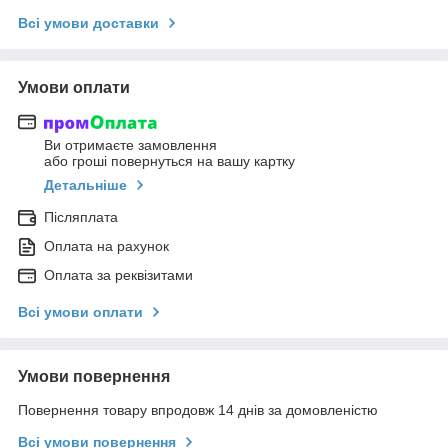
Всі умови доставки
Умови оплати
Ви отримаєте замовлення
або гроші повернуться на вашу картку
Детальніше
Післяплата
Оплата на рахунок
Оплата за реквізитами
Всі умови оплати
Умови повернення
Повернення товару впродовж 14 днів за домовленістю
Всі умови повернення