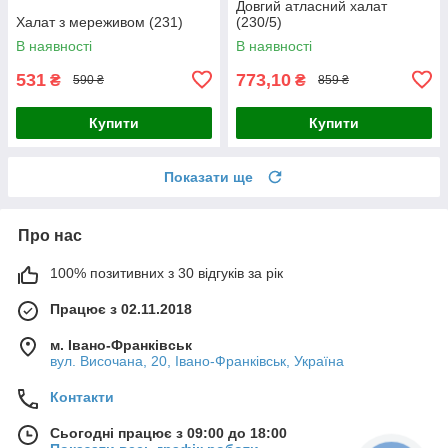
Довгий атласний халат
Халат з мереживом (231)
(230/5)
В наявності
В наявності
531
773,10
₴
₴
590 ₴
859 ₴
Купити
Купити
Показати ще
Про нас
100% позитивних з 30 відгуків за рік
Працює з 02.11.2018
м. Івано-Франківськ
вул. Височана, 20, Івано-Франківськ, Україна
Контакти
Сьогодні працює з 09:00 до 18:00