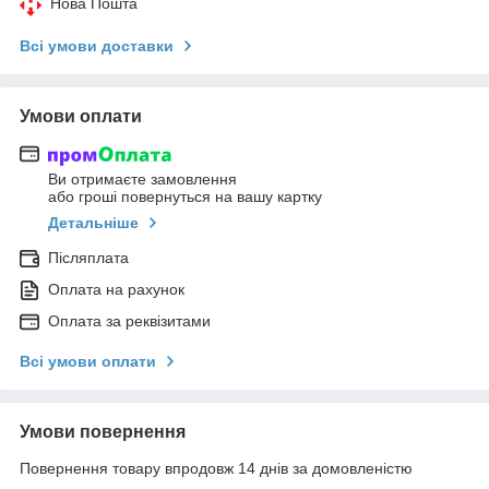
Нова Пошта
Всі умови доставки
Умови оплати
Ви отримаєте замовлення
або гроші повернуться на вашу картку
Детальніше
Післяплата
Оплата на рахунок
Оплата за реквізитами
Всі умови оплати
Умови повернення
Повернення товару впродовж 14 днів за домовленістю