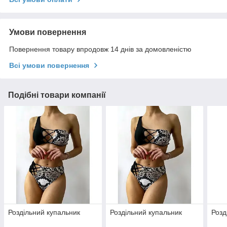
Умови повернення
Повернення товару впродовж 14 днів за домовленістю
Всі умови повернення
Подібні товари компанії
Роздільний купальник
Роздільний купальник
Розд