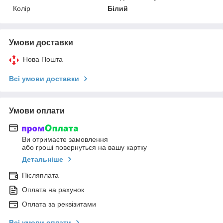
Колір
Білий
Умови доставки
Нова Пошта
Всі умови доставки
Умови оплати
Ви отримаєте замовлення
або гроші повернуться на вашу картку
Детальніше
Післяплата
Оплата на рахунок
Оплата за реквізитами
Всі умови оплати