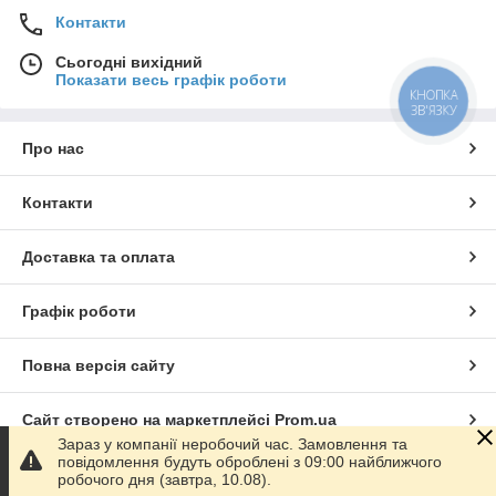
Контакти
Сьогодні вихідний
Показати весь графік роботи
КНОПКА
ЗВ'ЯЗКУ
Про нас
Контакти
Доставка та оплата
Графік роботи
Повна версія сайту
Сайт створено на маркетплейсі
Prom.ua
Зараз у компанії неробочий час. Замовлення та
повідомлення будуть оброблені з 09:00 найближчого
Політика конфіденційності
робочого дня (завтра, 10.08).