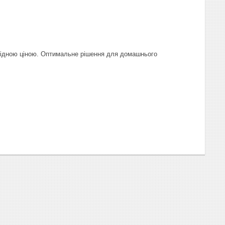
гідною ціною. Оптимальне рішення для домашнього