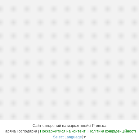
Сайт створений на маркетплейсі
Prom.ua
Гаряча Господарка |
Поскаржитися на контент
|
Політика конфіденційності
Select Language
▼