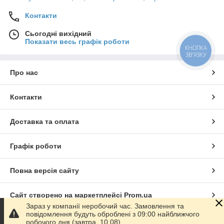
Контакти
Сьогодні вихідний
Показати весь графік роботи
КНОПКА
ЗВ'ЯЗКУ
Про нас
Контакти
Доставка та оплата
Графік роботи
Повна версія сайту
Сайт створено на маркетплейсі
Prom.ua
Зараз у компанії неробочий час. Замовлення та
повідомлення будуть оброблені з 09:00 найближчого
Політика конфіденційності
робочого дня (завтра, 10.08).