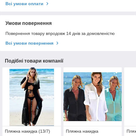
Всі умови оплати
Умови повернення
Повернення товару впродовж 14 днів за домовленістю
Всі умови повернення
Подібні товари компанії
Пляжна накидка (13/7)
Пляжна накидка
Пляж