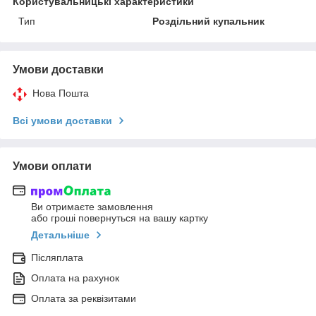
Користувальницькі характеристики
Тип
Роздільний купальник
Умови доставки
Нова Пошта
Всі умови доставки
Умови оплати
Ви отримаєте замовлення
або гроші повернуться на вашу картку
Детальніше
Післяплата
Оплата на рахунок
Оплата за реквізитами