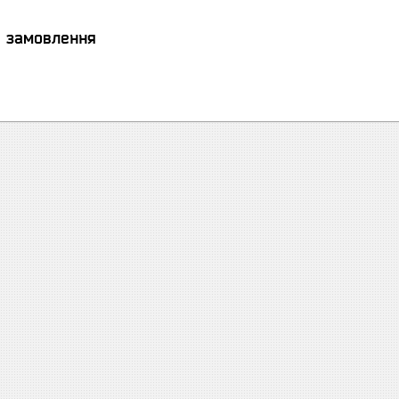
я замовлення