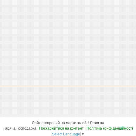
Сайт створений на маркетплейсі
Prom.ua
Гаряча Господарка |
Поскаржитися на контент
|
Політика конфіденційності
Select Language
▼