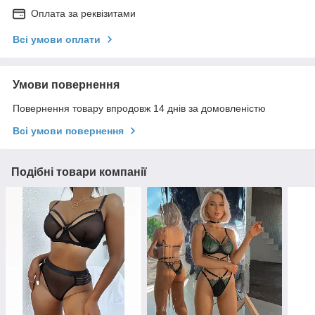
Оплата за реквізитами
Всі умови оплати
Умови повернення
Повернення товару впродовж 14 днів за домовленістю
Всі умови повернення
Подібні товари компанії