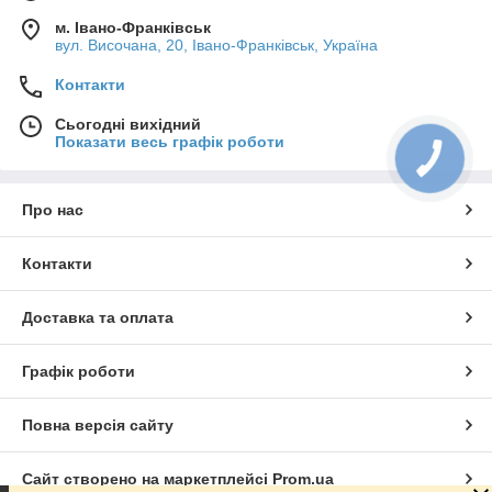
м. Івано-Франківськ
вул. Височана, 20, Івано-Франківськ, Україна
Контакти
Сьогодні вихідний
Показати весь графік роботи
Про нас
Контакти
Доставка та оплата
Графік роботи
Повна версія сайту
Сайт створено на маркетплейсі
Prom.ua