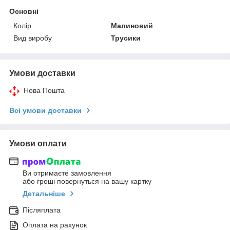
Основні
Колір
Малиновий
Вид виробу
Трусики
Умови доставки
Нова Пошта
Всі умови доставки
Умови оплати
Ви отримаєте замовлення
або гроші повернуться на вашу картку
Детальніше
Післяплата
Оплата на рахунок