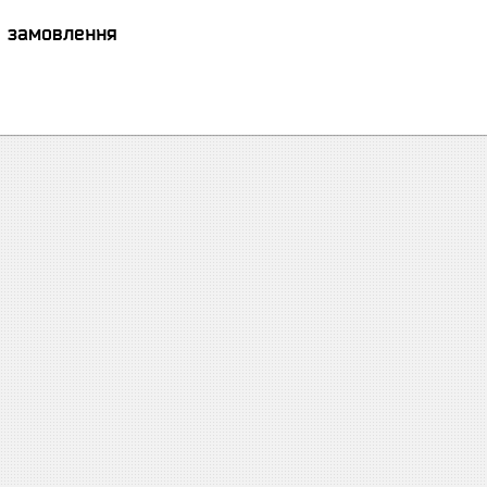
я замовлення