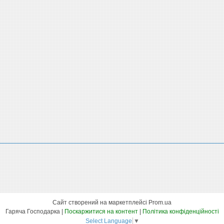
Сайт створений на маркетплейсі
Prom.ua
Гаряча Господарка |
Поскаржитися на контент
|
Політика конфіденційності
Select Language
▼