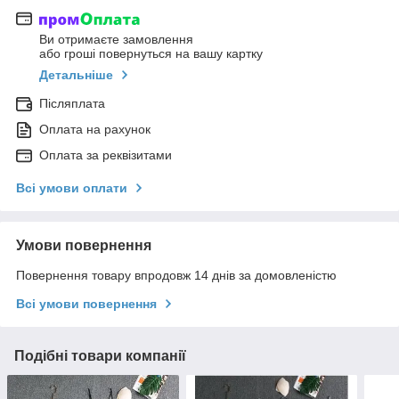
Ви отримаєте замовлення
або гроші повернуться на вашу картку
Детальніше
Післяплата
Оплата на рахунок
Оплата за реквізитами
Всі умови оплати
Умови повернення
Повернення товару впродовж 14 днів за домовленістю
Всі умови повернення
Подібні товари компанії