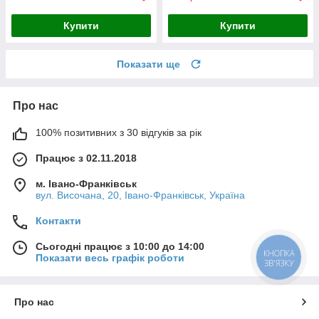
Купити
Купити
Показати ще
Про нас
100% позитивних з 30 відгуків за рік
Працює з 02.11.2018
м. Івано-Франківськ
вул. Височана, 20, Івано-Франківськ, Україна
Контакти
Сьогодні працює з 10:00 до 14:00
КНОПКА
Показати весь графік роботи
ЗВ'ЯЗКУ
Про нас