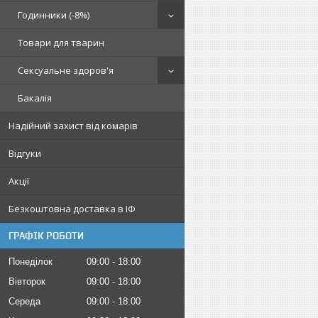
Годинники (-8%)
Товари для тварин
Сексуальне здоров'я
Бакалія
Надійний захист від комарів
Відгуки
Акції
Безкоштовна доставка в ІФ
ГРАФІК РОБОТИ
Понеділок
09:00
18:00
Вівторок
09:00
18:00
Середа
09:00
18:00