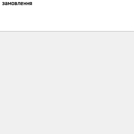
я замовлення