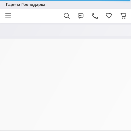
Гаряча Господарка