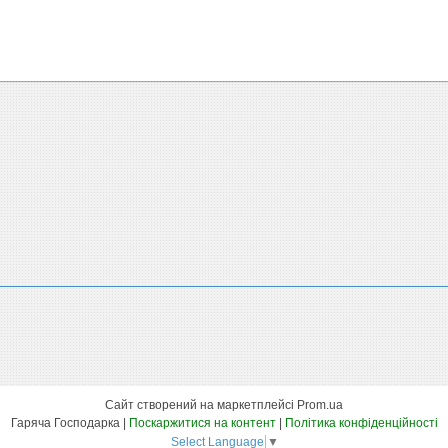
Сайт створений на маркетплейсі
Prom.ua
Гаряча Господарка |
Поскаржитися на контент
|
Політика конфіденційності
Select Language
▼