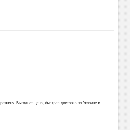
розницу. Выгодная цена, быстрая доставка по Украине и