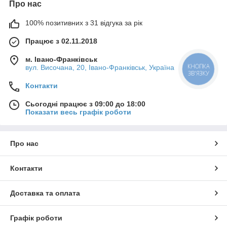
Про нас
100% позитивних з 31 відгука за рік
Працює з 02.11.2018
м. Івано-Франківськ
вул. Височана, 20, Івано-Франківськ, Україна
Контакти
Сьогодні працює з 09:00 до 18:00
Показати весь графік роботи
Про нас
Контакти
Доставка та оплата
Графік роботи