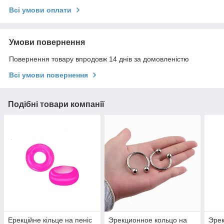
Всі умови оплати
Умови повернення
Повернення товару впродовж 14 днів за домовленістю
Всі умови повернення
Подібні товари компанії
Ерекційне кільце на пеніс
Эрекционное кольцо на
Эрек