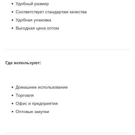
Удобный размер
Соответствует стандартам качества
Удобная упаковка
Выгодная цена оптом
Где используют:
Домашнее использование
Торговля
Офис и предприятия
Оптовые закупки