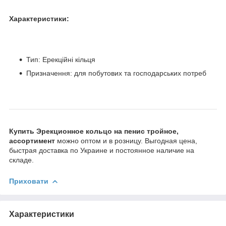
Характеристики:
Тип: Ерекційні кільця
Призначення: для побутових та господарських потреб
Купить Эрекционное кольцо на пенис тройное,
ассортимент
можно оптом и в розницу. Выгодная цена,
быстрая доставка по Украине и постоянное наличие на
складе.
Приховати
Характеристики