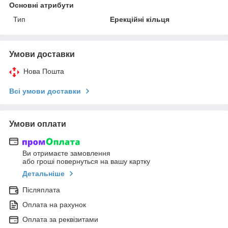
Основні атрибути
Тип
Ерекційні кільця
Умови доставки
Нова Пошта
Всі умови доставки
Умови оплати
Ви отримаєте замовлення
або гроші повернуться на вашу картку
Детальніше
Післяплата
Оплата на рахунок
Оплата за реквізитами