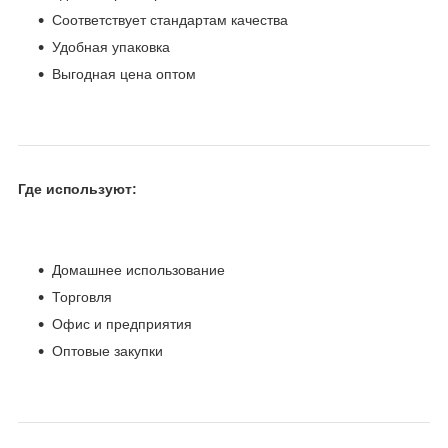
Соответствует стандартам качества
Удобная упаковка
Выгодная цена оптом
Где используют:
Домашнее использование
Торговля
Офис и предприятия
Оптовые закупки