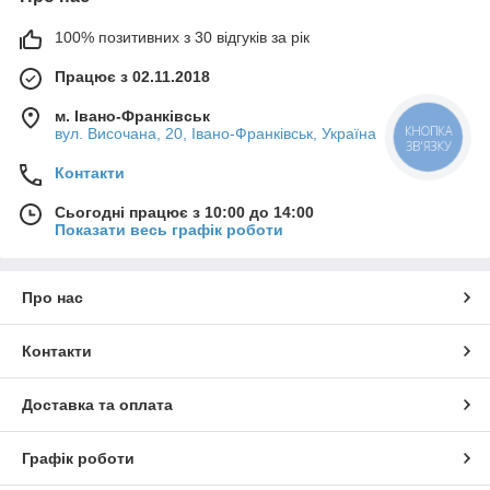
100% позитивних з 30 відгуків за рік
Працює з 02.11.2018
м. Івано-Франківськ
вул. Височана, 20, Івано-Франківськ, Україна
КНОПКА
ЗВ'ЯЗКУ
Контакти
Сьогодні працює з 10:00 до 14:00
Показати весь графік роботи
Про нас
Контакти
Доставка та оплата
Графік роботи