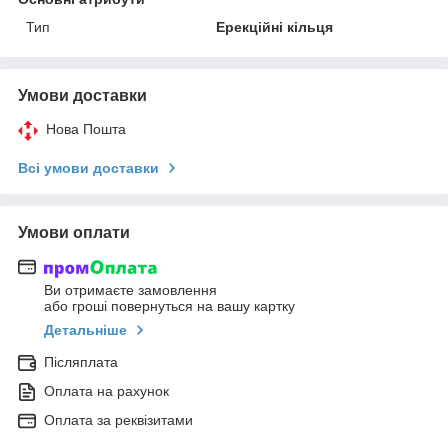
Тип
Ерекційні кільця
Умови доставки
Нова Пошта
Всі умови доставки
Умови оплати
Ви отримаєте замовлення
або гроші повернуться на вашу картку
Детальніше
Післяплата
Оплата на рахунок
Оплата за реквізитами