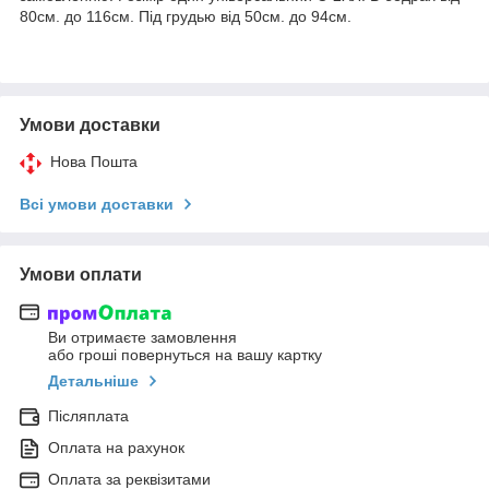
80см. до 116см. Під грудью від 50см. до 94см.
Умови доставки
Нова Пошта
Всі умови доставки
Умови оплати
Ви отримаєте замовлення
або гроші повернуться на вашу картку
Детальніше
Післяплата
Оплата на рахунок
Оплата за реквізитами