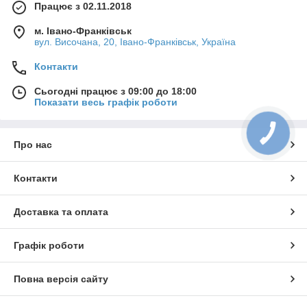
Працює з 02.11.2018
м. Івано-Франківськ
вул. Височана, 20, Івано-Франківськ, Україна
Контакти
Сьогодні працює з 09:00 до 18:00
Показати весь графік роботи
Про нас
Контакти
Доставка та оплата
Графік роботи
Повна версія сайту