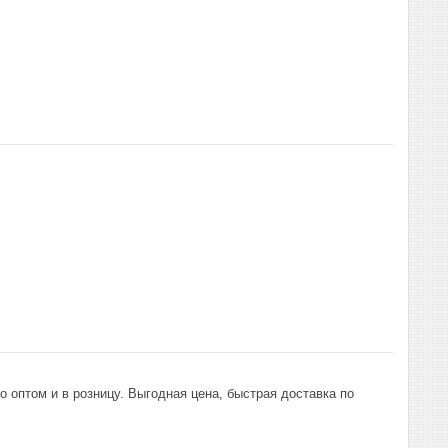
 оптом и в розницу. Выгодная цена, быстрая доставка по