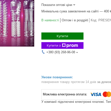
Показати оптові ціни
Мінімальна сума замовлення на сайті — 400 
В наявності
Оптом і в роздріб
Код:
PRESE
Купити
Купити з
+380 (93) 268-96-08
повернення товару протягом 14 днів
за домо
У компанії підключені електронні платежі. Те