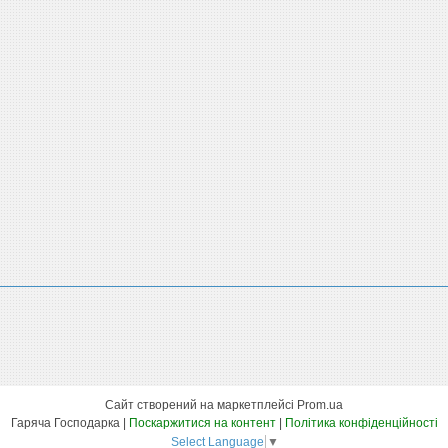
Сайт створений на маркетплейсі
Prom.ua
Гаряча Господарка |
Поскаржитися на контент
|
Політика конфіденційності
Select Language
▼