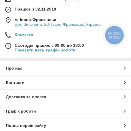
Працює з 02.11.2018
м. Івано-Франківськ
вул. Височана, 20, Івано-Франківськ, Україна
КНОПКА
Контакти
ЗВ'ЯЗКУ
Сьогодні працює з 09:00 до 18:00
Показати весь графік роботи
Про нас
Контакти
Доставка та оплата
Графік роботи
Повна версія сайту