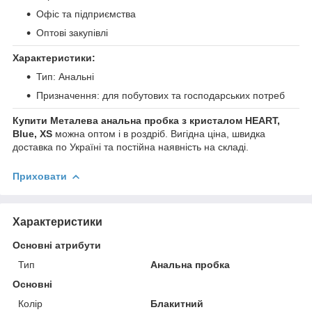
Офіс та підприємства
Оптові закупівлі
Характеристики:
Тип: Анальні
Призначення: для побутових та господарських потреб
Купити Металева анальна пробка з кристалом HEART,
Blue, XS
можна оптом і в роздріб. Вигідна ціна, швидка
доставка по Україні та постійна наявність на складі.
Приховати
Характеристики
Основні атрибути
Тип
Анальна пробка
Основні
Колір
Блакитний