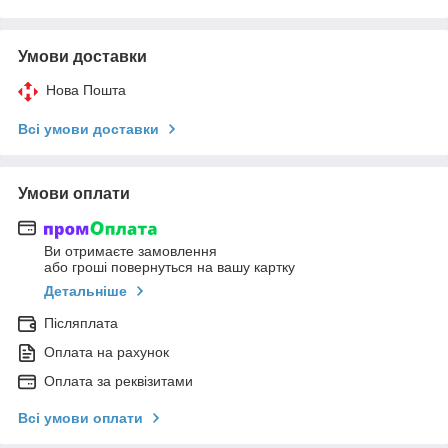
Умови доставки
Нова Пошта
Всі умови доставки
Умови оплати
Ви отримаєте замовлення
або гроші повернуться на вашу картку
Детальніше
Післяплата
Оплата на рахунок
Оплата за реквізитами
Всі умови оплати