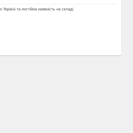
 Україні та постійна наявність на складі.