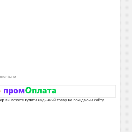
вленістю
пер ви можете купити будь-який товар не покидаючи сайту.