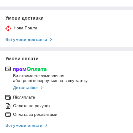
Умови доставки
Нова Пошта
Всі умови доставки
Умови оплати
Ви отримаєте замовлення
або гроші повернуться на вашу картку
Детальніше
Післяплата
Оплата на рахунок
Оплата за реквізитами
Всі умови оплати