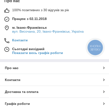
Про нас
100% позитивних з 30 відгуків за рік
Працює з 02.11.2018
м. Івано-Франківськ
вул. Височана, 20, Івано-Франківськ, Україна
Контакти
КНОПКА
Сьогодні вихідний
ЗВ'ЯЗКУ
Показати весь графік роботи
Про нас
Контакти
Доставка та оплата
Графік роботи