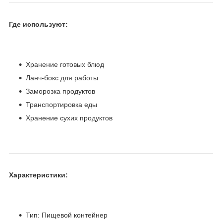
Где используют:
Хранение готовых блюд
Ланч-бокс для работы
Заморозка продуктов
Транспортировка еды
Хранение сухих продуктов
Характеристики:
Тип: Пищевой контейнер