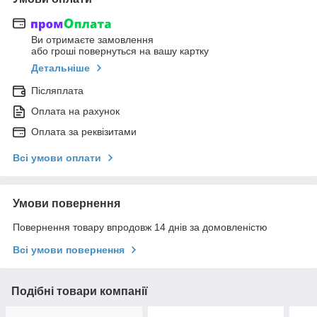
Ви отримаєте замовлення
або гроші повернуться на вашу картку
Детальніше
Післяплата
Оплата на рахунок
Оплата за реквізитами
Всі умови оплати
Умови повернення
Повернення товару впродовж 14 днів за домовленістю
Всі умови повернення
Подібні товари компанії