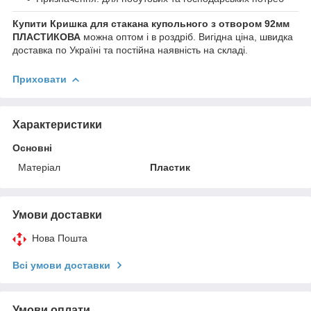
Купити Кришка для стакана купольного з отвором 92мм
ПЛАСТИКОВА
можна оптом і в роздріб. Вигідна ціна, швидка
доставка по Україні та постійна наявність на складі.
Приховати
Характеристики
Основні
Матеріал
Пластик
Умови доставки
Нова Пошта
Всі умови доставки
Умови оплати