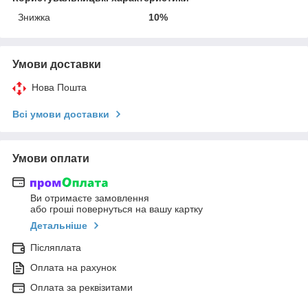
Знижка
10%
Умови доставки
Нова Пошта
Всі умови доставки
Умови оплати
Ви отримаєте замовлення
або гроші повернуться на вашу картку
Детальніше
Післяплата
Оплата на рахунок
Оплата за реквізитами