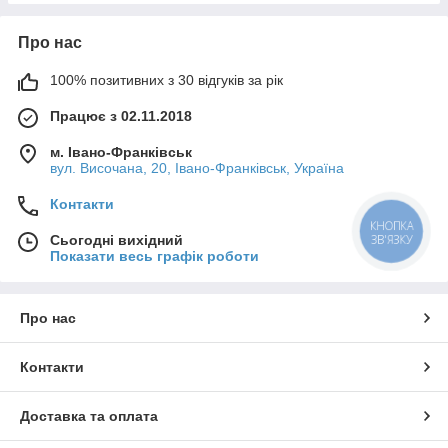
Про нас
100% позитивних з 30 відгуків за рік
Працює з 02.11.2018
м. Івано-Франківськ
вул. Височана, 20, Івано-Франківськ, Україна
Контакти
КНОПКА
ЗВ'ЯЗКУ
Сьогодні вихідний
Показати весь графік роботи
Про нас
Контакти
Доставка та оплата