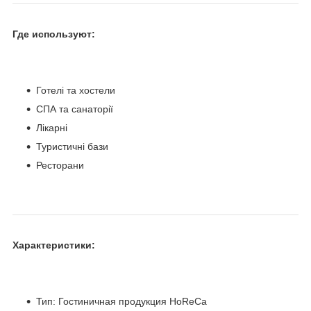
Где используют:
Готелі та хостели
СПА та санаторії
Лікарні
Туристичні бази
Ресторани
Характеристики:
Тип: Гостиничная продукция HoReCa