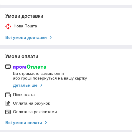
Умови доставки
Нова Пошта
Всі умови доставки
Умови оплати
Ви отримаєте замовлення
або гроші повернуться на вашу картку
Детальніше
Післяплата
Оплата на рахунок
Оплата за реквізитами
Всі умови оплати