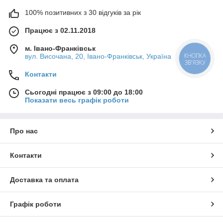
100% позитивних з 30 відгуків за рік
Працює з 02.11.2018
м. Івано-Франківськ
вул. Височана, 20, Івано-Франківськ, Україна
КНОПКА
ЗВ'ЯЗКУ
Контакти
Сьогодні працює з 09:00 до 18:00
Показати весь графік роботи
Про нас
Контакти
Доставка та оплата
Графік роботи