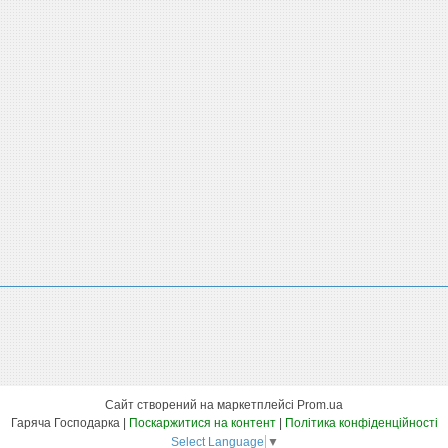
Сайт створений на маркетплейсі
Prom.ua
Гаряча Господарка |
Поскаржитися на контент
|
Політика конфіденційності
Select Language
▼