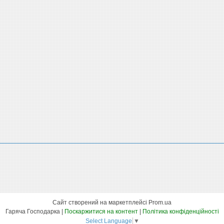
Сайт створений на маркетплейсі
Prom.ua
Гаряча Господарка |
Поскаржитися на контент
|
Політика конфіденційності
Select Language
▼