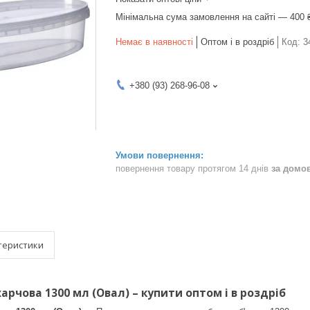
Мінімальна сума замовлення на сайті — 400 
Немає в наявності
Оптом і в роздріб
Код:
3
+380 (93) 268-96-08
повернення товару протягом 14 днів
за домо
теристики
арчова 1300 мл (Овал) – купити оптом і в роздріб