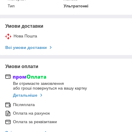
Тип
Ультратонкі
Умови доставки
Нова Пошта
Всі умови доставки
Умови оплати
Ви отримаєте замовлення
або гроші повернуться на вашу картку
Детальніше
Післяплата
Оплата на рахунок
Оплата за реквізитами