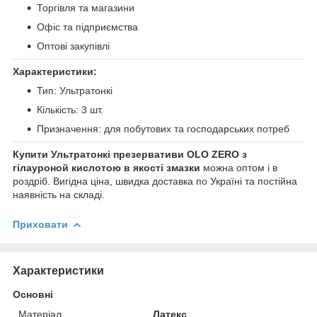
Торгівля та магазини
Офіс та підприємства
Оптові закупівлі
Характеристики:
Тип: Ультратонкі
Кількість: 3 шт.
Призначення: для побутових та господарських потреб
Купити Ультратонкі презервативи OLO ZERO з
гілауроной кислотою в якості змазки
можна оптом і в
роздріб. Вигідна ціна, швидка доставка по Україні та постійна
наявність на складі.
Приховати
Характеристики
Основні
Матеріал
Латекс