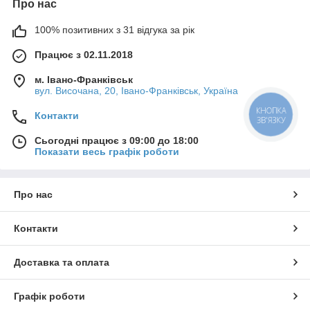
Про нас
100% позитивних з 31 відгука за рік
Працює з 02.11.2018
м. Івано-Франківськ
вул. Височана, 20, Івано-Франківськ, Україна
КНОПКА
Контакти
ЗВ'ЯЗКУ
Сьогодні працює з 09:00 до 18:00
Показати весь графік роботи
Про нас
Контакти
Доставка та оплата
Графік роботи