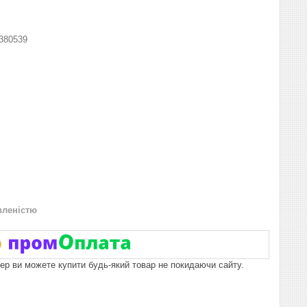
380539
вленістю
пер ви можете купити будь-який товар не покидаючи сайту.