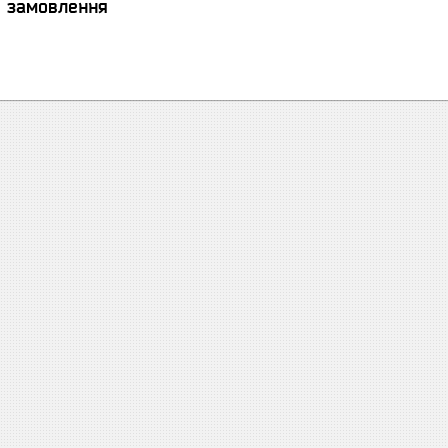
я замовлення