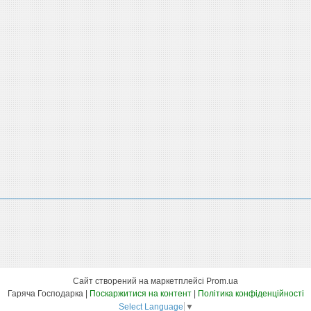
Сайт створений на маркетплейсі
Prom.ua
Гаряча Господарка |
Поскаржитися на контент
|
Політика конфіденційності
Select Language
▼