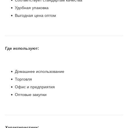
Удобная упаковка
Выгодная цена оптом
Где используют:
Домашнее использование
Торговля
Офис и предприятия
Оптовые закупки
Характеристики: