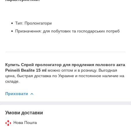
Тип: Пролонгатори
Призначення: для побутових та господарських потреб
Купить Спрей пролонгатор для продления полового акта
Peineili Bealite 15 ml
можно оптом и в розницу. Выгодная
цена, быстрая доставка по Украине и постоянное наличие на
складе.
Приховати
Умови доставки
Нова Пошта