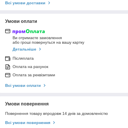
Всі умови доставки
Умови оплати
Ви отримаєте замовлення
або гроші повернуться на вашу картку
Детальніше
Післяплата
Оплата на рахунок
Оплата за реквізитами
Всі умови оплати
Умови повернення
Повернення товару впродовж 14 днів за домовленістю
Всі умови повернення