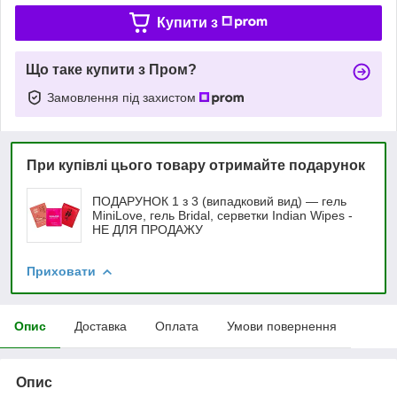
Купити з
Що таке купити з Пром?
Замовлення під захистом
При купівлі цього товару отримайте подарунок
ПОДАРУНОК 1 з 3 (випадковий вид) — гель
MiniLove, гель Bridal, серветки Indian Wipes -
НЕ ДЛЯ ПРОДАЖУ
Приховати
Опис
Доставка
Оплата
Умови повернення
Опис