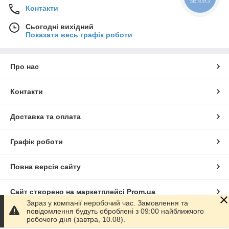
Контакти
Сьогодні вихідний
Показати весь графік роботи
Про нас
Контакти
Доставка та оплата
Графік роботи
Повна версія сайту
Сайт створено на маркетплейсі
Prom.ua
Зараз у компанії неробочий час. Замовлення та
повідомлення будуть оброблені з 09:00 найближчого
Політика конфіденційності
робочого дня (завтра, 10.08).