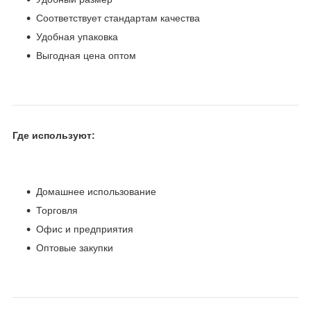
Соответствует стандартам качества
Удобная упаковка
Выгодная цена оптом
Где используют:
Домашнее использование
Торговля
Офис и предприятия
Оптовые закупки