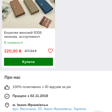
Кошелек женский 8306
экокожа, ассортимент
В наявності
320,90
₴
377,53 ₴
Купити
Про нас
100% позитивних з 30 відгуків за рік
Працює з 02.11.2018
м. Івано-Франківськ
вул. Височана, 20, Івано-Франківськ, Україна