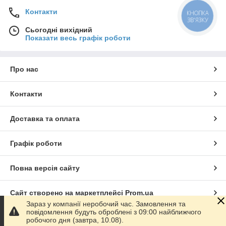
Контакти
Сьогодні вихідний
Показати весь графік роботи
Про нас
Контакти
Доставка та оплата
Графік роботи
Повна версія сайту
Сайт створено на маркетплейсі
Prom.ua
Зараз у компанії неробочий час. Замовлення та
повідомлення будуть оброблені з 09:00 найближчого
Політика конфіденційності
робочого дня (завтра, 10.08).