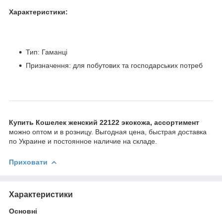
Характеристики:
Тип: Гаманці
Призначення: для побутових та господарських потреб
Купить Кошелек женский 22122 экокожа, ассортимент
можно оптом и в розницу. Выгодная цена, быстрая доставка
по Украине и постоянное наличие на складе.
Приховати
Характеристики
Основні