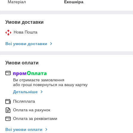
Матеріал
Екошкіра
Умови доставки
Нова Пошта
Всі умови доставки
Умови оплати
Ви отримаєте замовлення
або гроші повернуться на вашу картку
Детальніше
Післяплата
Оплата на рахунок
Оплата за реквізитами
Всі умови оплати