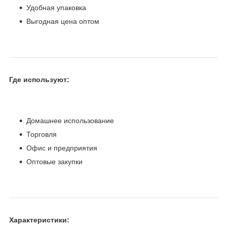
Удобная упаковка
Выгодная цена оптом
Где используют:
Домашнее использование
Торговля
Офис и предприятия
Оптовые закупки
Характеристики: