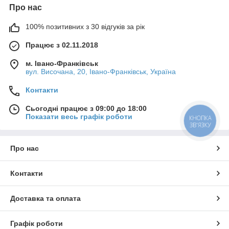
Про нас
100% позитивних з 30 відгуків за рік
Працює з 02.11.2018
м. Івано-Франківськ
вул. Височана, 20, Івано-Франківськ, Україна
Контакти
Сьогодні працює з 09:00 до 18:00
Показати весь графік роботи
КНОПКА
ЗВ'ЯЗКУ
Про нас
Контакти
Доставка та оплата
Графік роботи