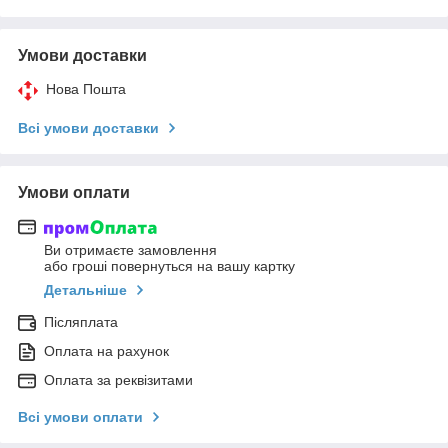
Умови доставки
Нова Пошта
Всі умови доставки
Умови оплати
Ви отримаєте замовлення
або гроші повернуться на вашу картку
Детальніше
Післяплата
Оплата на рахунок
Оплата за реквізитами
Всі умови оплати