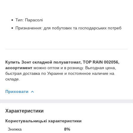
Тип: Парасолі
Призначення: для побутових та господарських потреб
Купить Зонт складной полуавтомат, TOP RAIN 002056,
ассортимент
можно оптом и в розницу. Выгодная цена,
быстрая доставка по Украине и постоянное наличие на
складе.
Приховати
Характеристики
Користувальницькі характеристики
Знижка
8%