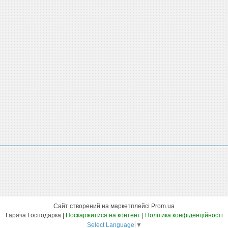
Сайт створений на маркетплейсі
Prom.ua
Гаряча Господарка |
Поскаржитися на контент
|
Політика конфіденційності
Select Language
▼