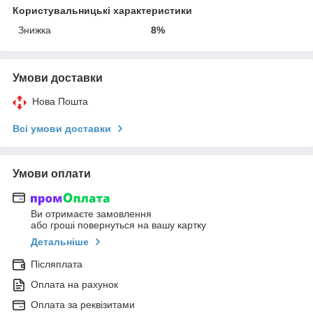
Користувальницькі характеристики
Знижка
8%
Умови доставки
Нова Пошта
Всі умови доставки
Умови оплати
Ви отримаєте замовлення
або гроші повернуться на вашу картку
Детальніше
Післяплата
Оплата на рахунок
Оплата за реквізитами