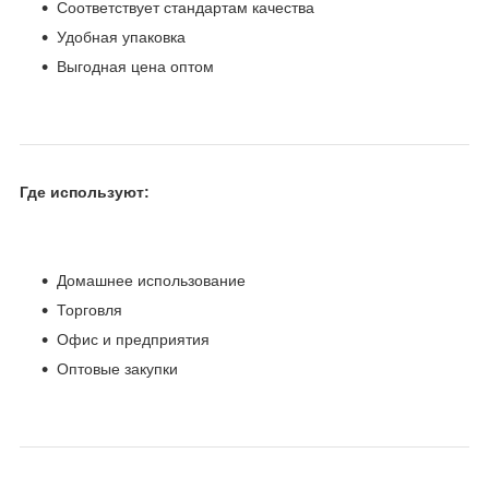
Соответствует стандартам качества
Удобная упаковка
Выгодная цена оптом
Где используют:
Домашнее использование
Торговля
Офис и предприятия
Оптовые закупки