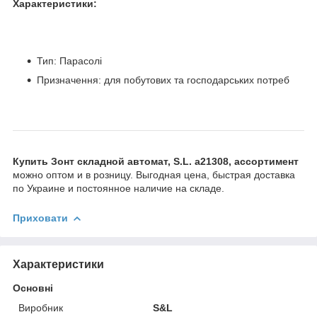
Характеристики:
Тип: Парасолі
Призначення: для побутових та господарських потреб
Купить Зонт складной автомат, S.L. а21308, ассортимент
можно оптом и в розницу. Выгодная цена, быстрая доставка
по Украине и постоянное наличие на складе.
Приховати
Характеристики
Основні
Виробник
S&L