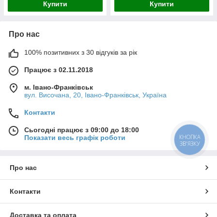
Купити
Купити
Про нас
100% позитивних з 30 відгуків за рік
Працює з 02.11.2018
м. Івано-Франківськ
вул. Височана, 20, Івано-Франківськ, Україна
Контакти
Сьогодні працює з 09:00 до 18:00
КНОПКА
Показати весь графік роботи
ЗВ'ЯЗКУ
Про нас
Контакти
Доставка та оплата