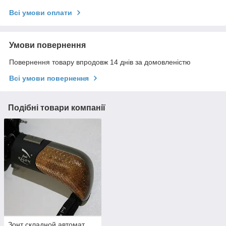
Всі умови оплати
Умови повернення
Повернення товару впродовж 14 днів за домовленістю
Всі умови повернення
Подібні товари компанії
Зонт складной автомат,