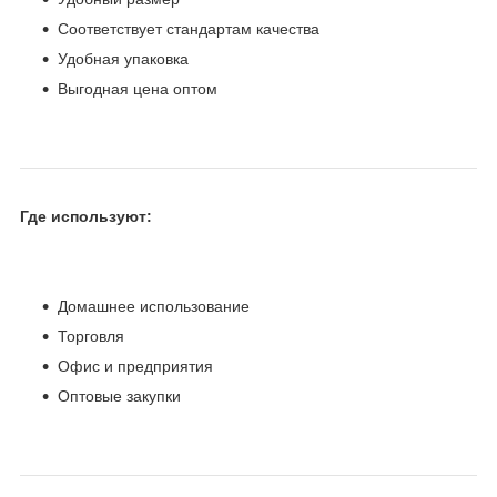
Соответствует стандартам качества
Удобная упаковка
Выгодная цена оптом
Где используют:
Домашнее использование
Торговля
Офис и предприятия
Оптовые закупки