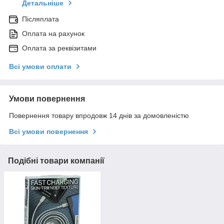
Детальніше
Післяплата
Оплата на рахунок
Оплата за реквізитами
Всі умови оплати
Умови повернення
Повернення товару впродовж 14 днів за домовленістю
Всі умови повернення
Подібні товари компанії