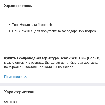
Характеристики:
Тип: Навушники безпровідні
Призначення: для побутових та господарських потреб
Купить Беспроводная гарнитура Remax W16 ENC (Белый)
можно оптом и в розницу. Выгодная цена, быстрая доставка
по Украине и постоянное наличие на складе.
Приховати
Характеристики
Основні