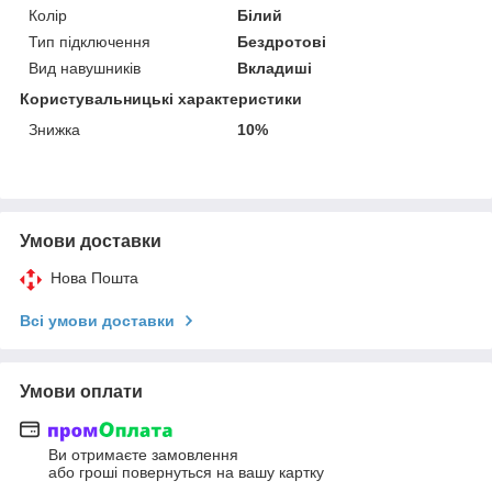
Колір
Білий
Тип підключення
Бездротові
Вид навушників
Вкладиші
Користувальницькі характеристики
Знижка
10%
Умови доставки
Нова Пошта
Всі умови доставки
Умови оплати
Ви отримаєте замовлення
або гроші повернуться на вашу картку