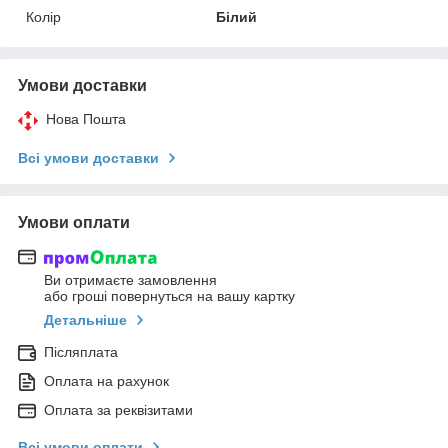
Колір
Білий
Умови доставки
Нова Пошта
Всі умови доставки
Умови оплати
Ви отримаєте замовлення
або гроші повернуться на вашу картку
Детальніше
Післяплата
Оплата на рахунок
Оплата за реквізитами
Всі умови оплати