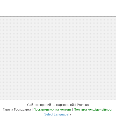
Сайт створений на маркетплейсі
Prom.ua
Гаряча Господарка |
Поскаржитися на контент
|
Політика конфіденційності
Select Language
▼