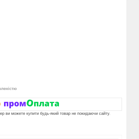
вленістю
пер ви можете купити будь-який товар не покидаючи сайту.