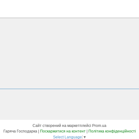
Сайт створений на маркетплейсі
Prom.ua
Гаряча Господарка |
Поскаржитися на контент
|
Політика конфіденційності
Select Language
▼