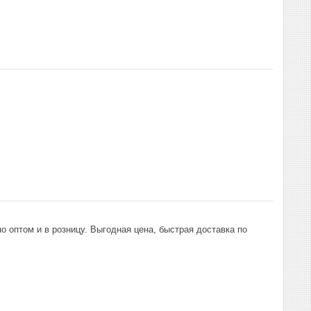
 оптом и в розницу. Выгодная цена, быстрая доставка по