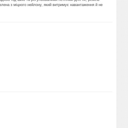
влена з міцного нейлону, який витримує навантаження й не