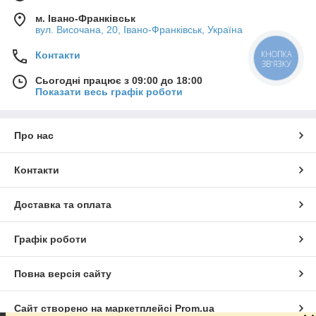
м. Івано-Франківськ
вул. Височана, 20, Івано-Франківськ, Україна
КНОПКА
Контакти
ЗВ'ЯЗКУ
Сьогодні працює з 09:00 до 18:00
Показати весь графік роботи
Про нас
Контакти
Доставка та оплата
Графік роботи
Повна версія сайту
Сайт створено на маркетплейсі
Prom.ua