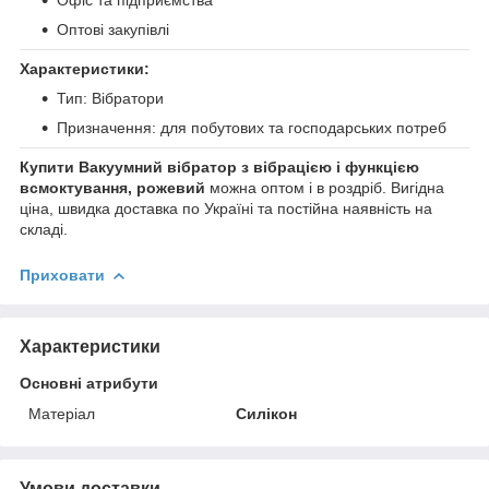
Оптові закупівлі
Характеристики:
Тип: Вібратори
Призначення: для побутових та господарських потреб
Купити Вакуумний вібратор з вібрацією і функцією
всмоктування, рожевий
можна оптом і в роздріб. Вигідна
ціна, швидка доставка по Україні та постійна наявність на
складі.
Приховати
Характеристики
Основні атрибути
Матеріал
Силікон
Умови доставки