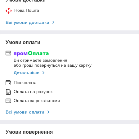
Нова Пошта
Всі умови доставки
Умови оплати
Ви отримаєте замовлення
або гроші повернуться на вашу картку
Детальніше
Післяплата
Оплата на рахунок
Оплата за реквізитами
Всі умови оплати
Умови повернення