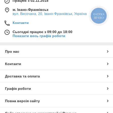
Працює з 02.11.2018
м. Івано-Франківськ
вул. Височана, 20, Івано-Франківськ, Україна
КНОПКА
ЗВ'ЯЗКУ
Контакти
Сьогодні працює з 09:00 до 18:00
Показати весь графік роботи
Про нас
Контакти
Доставка та оплата
Графік роботи
Повна версія сайту