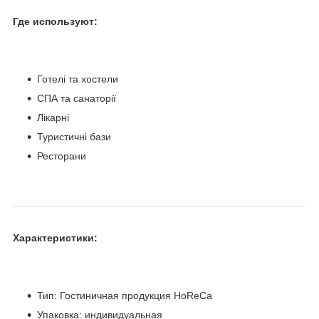
Где используют:
Готелі та хостели
СПА та санаторії
Лікарні
Туристичні бази
Ресторани
Характеристики:
Тип: Гостиничная продукция HoReCa
Упаковка: индивидуальная