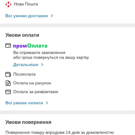
Нова Пошта
Всі умови доставки
Умови оплати
Ви отримаєте замовлення
або гроші повернуться на вашу картку
Детальніше
Післяплата
Оплата на рахунок
Оплата за реквізитами
Всі умови оплати
Умови повернення
Повернення товару впродовж 14 днів за домовленістю