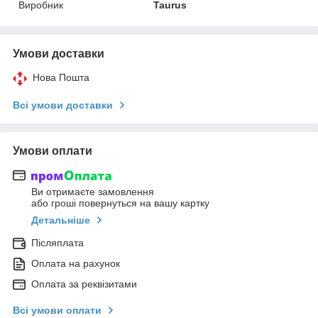
Виробник
Taurus
Умови доставки
Нова Пошта
Всі умови доставки
Умови оплати
Ви отримаєте замовлення
або гроші повернуться на вашу картку
Детальніше
Післяплата
Оплата на рахунок
Оплата за реквізитами
Всі умови оплати