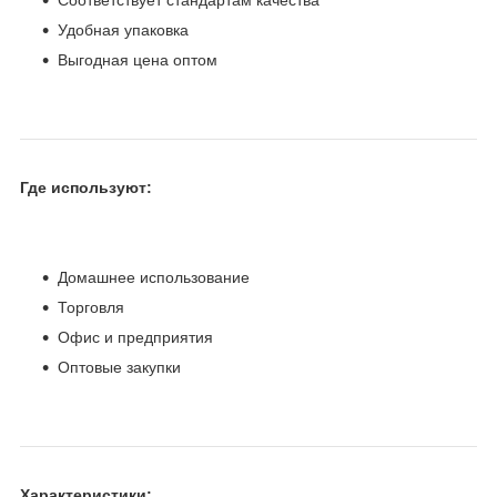
Удобная упаковка
Выгодная цена оптом
Где используют:
Домашнее использование
Торговля
Офис и предприятия
Оптовые закупки
Характеристики: