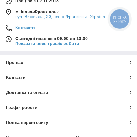
Працює з 02.11.2018
м. Івано-Франківськ
вул. Височана, 20, Івано-Франківськ, Україна
КНОПКА
ЗВ'ЯЗКУ
Контакти
Сьогодні працює з 09:00 до 18:00
Показати весь графік роботи
Про нас
Контакти
Доставка та оплата
Графік роботи
Повна версія сайту