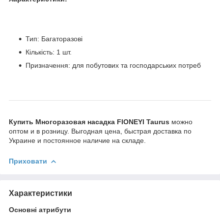
Тип: Багаторазові
Кількість: 1 шт.
Призначення: для побутових та господарських потреб
Купить Многоразовая насадка FIONEYI Taurus
можно
оптом и в розницу. Выгодная цена, быстрая доставка по
Украине и постоянное наличие на складе.
Приховати
Характеристики
Основні атрибути