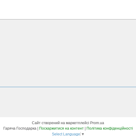
Сайт створений на маркетплейсі
Prom.ua
Гаряча Господарка |
Поскаржитися на контент
|
Політика конфіденційності
Select Language
▼