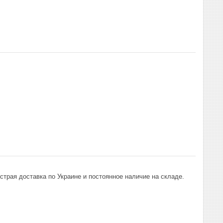
страя доставка по Украине и постоянное наличие на складе.