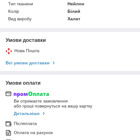
Тип тканини
Нейлон
Колір
Білий
Вид виробу
Халат
Умови доставки
Нова Пошта
Всі умови доставки
Умови оплати
Ви отримаєте замовлення
або гроші повернуться на вашу картку
Детальніше
Післяплата
Оплата на рахунок