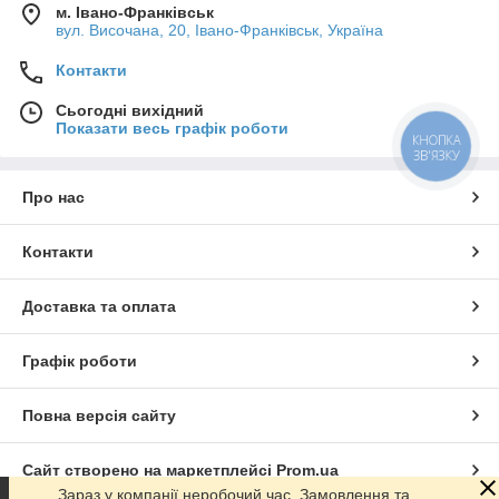
м. Івано-Франківськ
вул. Височана, 20, Івано-Франківськ, Україна
Контакти
Сьогодні вихідний
Показати весь графік роботи
КНОПКА
ЗВ'ЯЗКУ
Про нас
Контакти
Доставка та оплата
Графік роботи
Повна версія сайту
Сайт створено на маркетплейсі
Prom.ua
Зараз у компанії неробочий час. Замовлення та