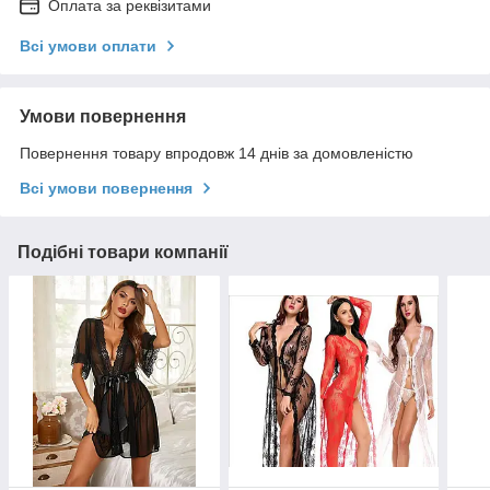
Оплата за реквізитами
Всі умови оплати
Умови повернення
Повернення товару впродовж 14 днів за домовленістю
Всі умови повернення
Подібні товари компанії