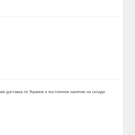
ая доставка по Украине и постоянное наличие на складе.