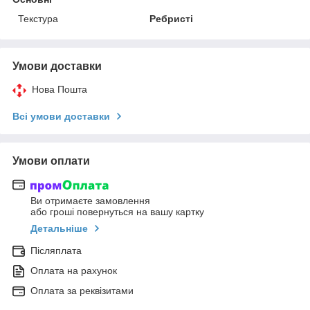
Текстура
Ребристі
Умови доставки
Нова Пошта
Всі умови доставки
Умови оплати
Ви отримаєте замовлення
або гроші повернуться на вашу картку
Детальніше
Післяплата
Оплата на рахунок
Оплата за реквізитами