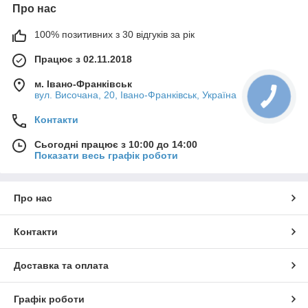
Про нас
100% позитивних з 30 відгуків за рік
Працює з 02.11.2018
м. Івано-Франківськ
вул. Височана, 20, Івано-Франківськ, Україна
Контакти
Сьогодні працює з 10:00 до 14:00
Показати весь графік роботи
Про нас
Контакти
Доставка та оплата
Графік роботи