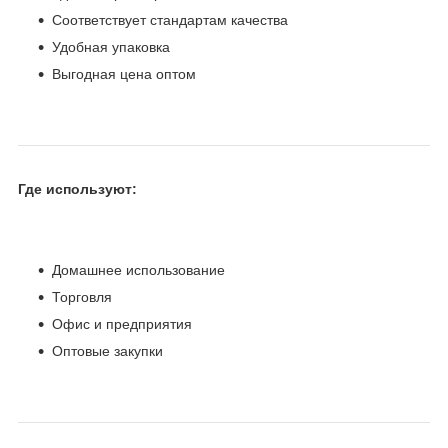
Соответствует стандартам качества
Удобная упаковка
Выгодная цена оптом
Где используют:
Домашнее использование
Торговля
Офис и предприятия
Оптовые закупки