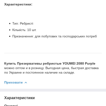
Характеристики:
Тип: Ребристі
Кількість: 10 шт.
Призначення: для побутових та господарських потреб
Купить Презервативы ребристые YOUMEI 2080 Purple
можно оптом и в розницу. Выгодная цена, быстрая доставка
по Украине и постоянное наличие на складе.
Приховати
Характеристики
Основні