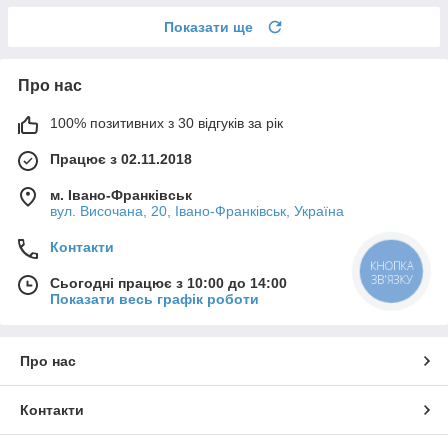
Показати ще
Про нас
100% позитивних з 30 відгуків за рік
Працює з 02.11.2018
м. Івано-Франківськ
вул. Височана, 20, Івано-Франківськ, Україна
Контакти
КНОПКА
ЗВ'ЯЗКУ
Сьогодні працює з 10:00 до 14:00
Показати весь графік роботи
Про нас
Контакти