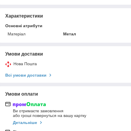
Характеристики
Основні атрибути
Матеріал
Метал
Умови доставки
Нова Пошта
Всі умови доставки
Умови оплати
Ви отримаєте замовлення
або гроші повернуться на вашу картку
Детальніше