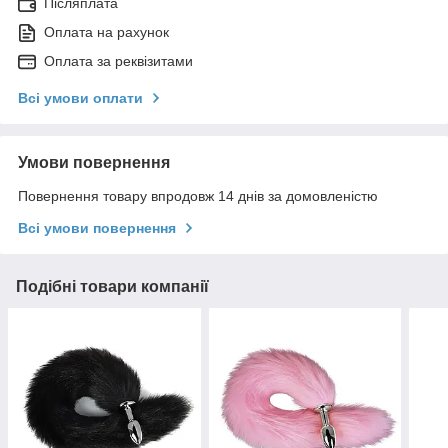
Післяплата
Оплата на рахунок
Оплата за реквізитами
Всі умови оплати
Умови повернення
Повернення товару впродовж 14 днів за домовленістю
Всі умови повернення
Подібні товари компанії