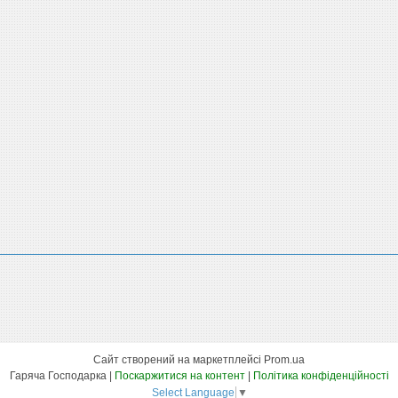
Сайт створений на маркетплейсі
Prom.ua
Гаряча Господарка |
Поскаржитися на контент
|
Політика конфіденційності
Select Language
▼