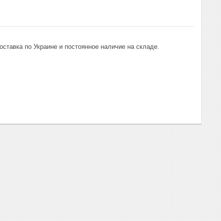
оставка по Украине и постоянное наличие на складе.