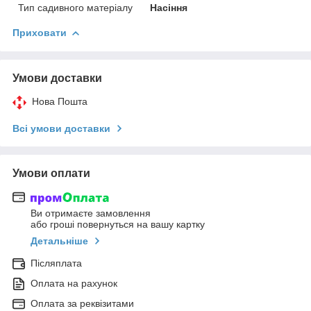
Тип садивного матеріалу
Насіння
Приховати
Умови доставки
Нова Пошта
Всі умови доставки
Умови оплати
Ви отримаєте замовлення
або гроші повернуться на вашу картку
Детальніше
Післяплата
Оплата на рахунок
Оплата за реквізитами