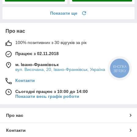
Показати ще
Про нас
100% позитивних з 30 відгуків за рік
Працює з 02.11.2018
м. Івано-Франківськ
КНОПКА
вул. Височана, 20, Івано-Франківськ, Україна
ЗВ'ЯЗКУ
Контакти
Сьогодні працює з 10:00 до 14:00
Показати весь графік роботи
Про нас
Контакти