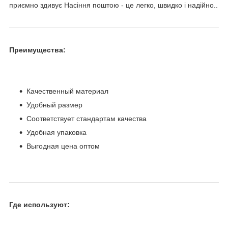
приємно здивує Насіння поштою - це легко, швидко і надійно..
Преимущества:
Качественный материал
Удобный размер
Соответствует стандартам качества
Удобная упаковка
Выгодная цена оптом
Где используют: