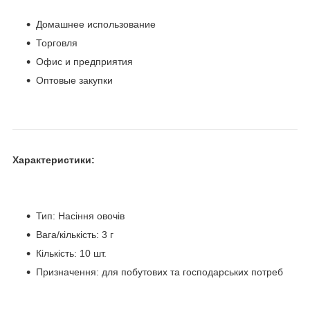
Домашнее использование
Торговля
Офис и предприятия
Оптовые закупки
Характеристики:
Тип: Насіння овочів
Вага/кількість: 3 г
Кількість: 10 шт.
Призначення: для побутових та господарських потреб