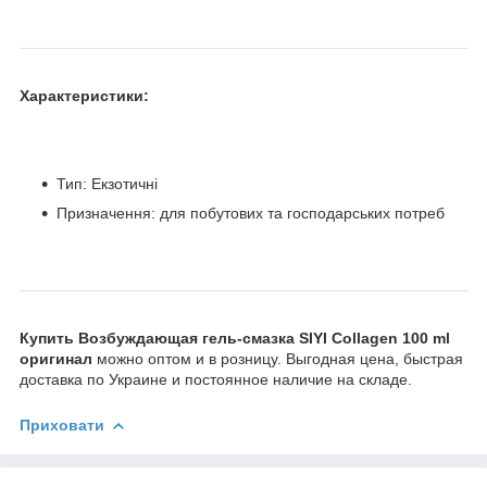
Характеристики:
Тип: Екзотичні
Призначення: для побутових та господарських потреб
Купить Возбуждающая гель-смазка SIYI Collagen 100 ml
оригинал
можно оптом и в розницу. Выгодная цена, быстрая
доставка по Украине и постоянное наличие на складе.
Приховати