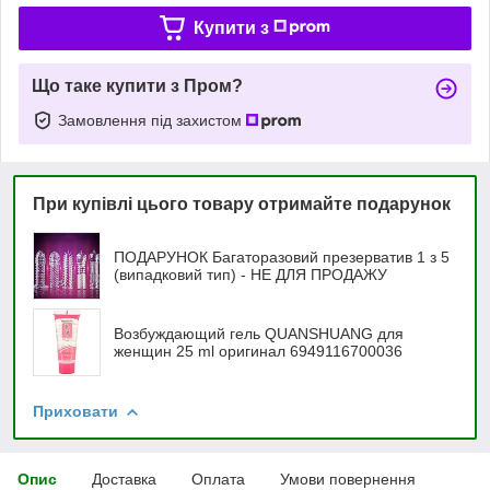
Купити з
Що таке купити з Пром?
Замовлення під захистом
При купівлі цього товару отримайте подарунок
ПОДАРУНОК Багаторазовий презерватив 1 з 5
(випадковий тип) - НЕ ДЛЯ ПРОДАЖУ
Возбуждающий гель QUANSHUANG для
женщин 25 ml оригинал 6949116700036
Приховати
Опис
Доставка
Оплата
Умови повернення