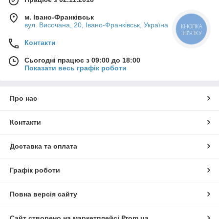
м. Івано-Франківськ
вул. Височана, 20, Івано-Франківськ, Україна
Контакти
Сьогодні працює з 09:00 до 18:00
Показати весь графік роботи
Про нас
Контакти
Доставка та оплата
Графік роботи
Повна версія сайту
Сайт створено на маркетплейсі
Prom.ua