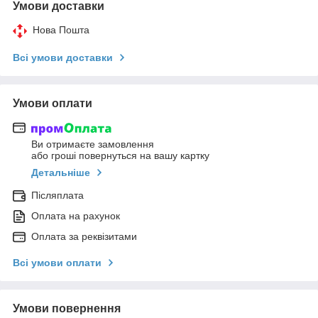
Умови доставки
Нова Пошта
Всі умови доставки
Умови оплати
Ви отримаєте замовлення
або гроші повернуться на вашу картку
Детальніше
Післяплата
Оплата на рахунок
Оплата за реквізитами
Всі умови оплати
Умови повернення