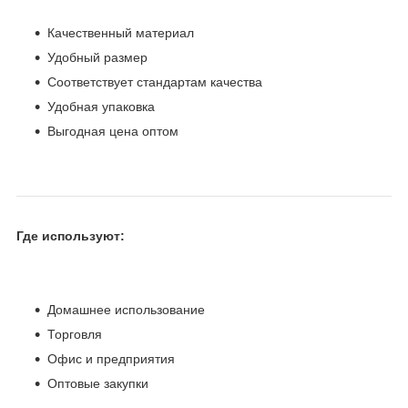
Качественный материал
Удобный размер
Соответствует стандартам качества
Удобная упаковка
Выгодная цена оптом
Где используют:
Домашнее использование
Торговля
Офис и предприятия
Оптовые закупки