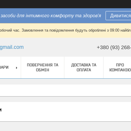
засоби для інтимного комфорту та здоров'я
Дивитися
робочий час. Замовлення та повідомлення будуть оброблені з 09:00 найбли
gmail.com
+380 (93) 268
ПОВЕРНЕННЯ ТА
ДОСТАВКА ТА
ПРО
ВАРИ
ОБМІН
ОПЛАТА
КОМПАНІЮ
и