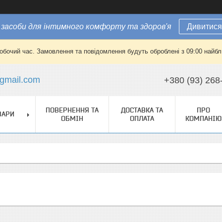
засоби для інтимного комфорту та здоров'я
Дивитися
робочий час. Замовлення та повідомлення будуть оброблені з 09:00 найбли
gmail.com
+380 (93) 268
ПОВЕРНЕННЯ ТА
ДОСТАВКА ТА
ПРО
ВАРИ
ОБМІН
ОПЛАТА
КОМПАНІЮ